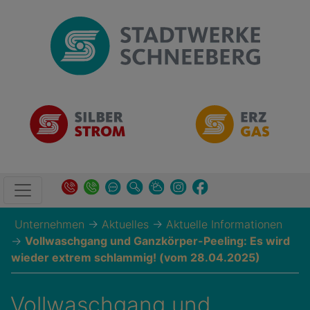
Unternehmen
→
Aktuelles
→
Aktuelle Informationen
→
Vollwaschgang und Ganzkörper-Peeling: Es wird
wieder extrem schlammig! (vom 28.04.2025)
Vollwaschgang und