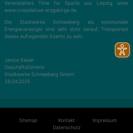
Veranstalters Time for Sports aus Leipzig unter
www.crossdeluxe-erzgebirge.de.
Die Stadtwerke Schneeberg als kommunaler
Energieversorger sind sehr stolz darauf, Titelsponsor
dieses aufregenden Events zu sein.
Janice Kaiser
Geschäftsführerin
Stadtwerke Schneeberg GmbH
28.04.2025
Sitemap
Kontakt
Impressum
Datenschutz