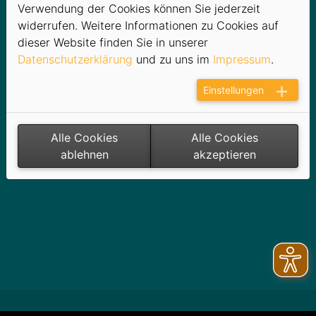
Verwendung der Cookies können Sie jederzeit
widerrufen. Weitere Informationen zu Cookies auf
dieser Website finden Sie in unserer
Datenschutzerklärung
und zu uns im
Impressum
.
Einstellungen
Alle Cookies
Alle Cookies
ablehnen
akzeptieren