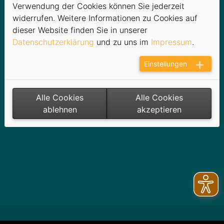
Marktkommunikation
Verwendung der Cookies können Sie jederzeit
Allgemeine Veröffentlichungen
widerrufen. Weitere Informationen zu Cookies auf
dieser Website finden Sie in unserer
Datenschutzerklärung
und zu uns im
Impressum
.
Einstellungen
Alle Cookies
Alle Cookies
ablehnen
akzeptieren