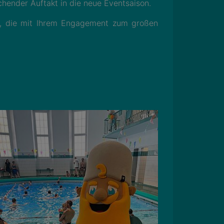
hender Auftakt in die neue Eventsaison.
fer, die mit Ihrem Engagement zum großen