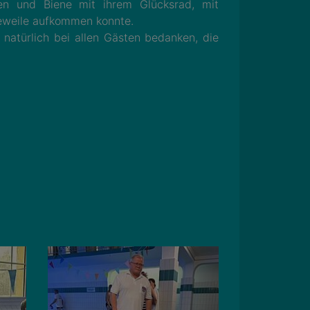
n und Biene mit ihrem Glücksrad, mit
eweile aufkommen konnte.
natürlich bei allen Gästen bedanken, die