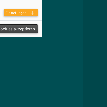
Einstellungen
Cookies akzeptieren