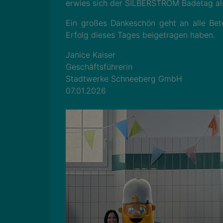
erwies sich der SILBERSTROM Badetag als
Ein großes Dankeschön geht an alle Bete
Erfolg dieses Tages beigetragen haben.
Janice Kaiser
Geschäftsführerin
Stadtwerke Schneeberg GmbH
07.01.2026