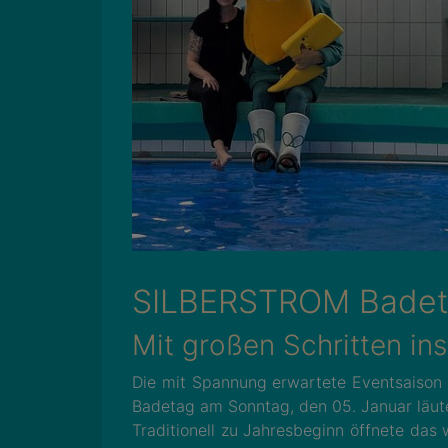
SILBERSTROM Badet
Mit großen Schritten in
Die mit Spannung erwartete Eventsaison
Badetag am Sonntag, den 05. Januar läu
Traditionell zu Jahresbeginn öffnete das 