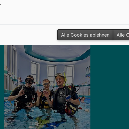
.
H)
Alle Cookies ablehnen
Alle 