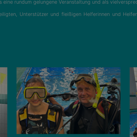
 eine rundum gelungene Veranstaltung und als vielversprec
iligten, Unterstützer und fleißigen Helferinnen und Hel