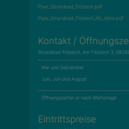
Flyer_Strandbad_Filzteich.pdf
Flyer_Strandbad_Filzteich_90_Jahre.pdf
Kontakt / Öffnungsze
Strandbad Filzteich, Am Filzteich 3, 082
Mai und September
Juni, Juli und August
Öffnungszeiten je nach Wetterlage.
Eintrittspreise