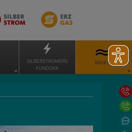
SILBERSTROMERS
BÄDER
FUNDORA