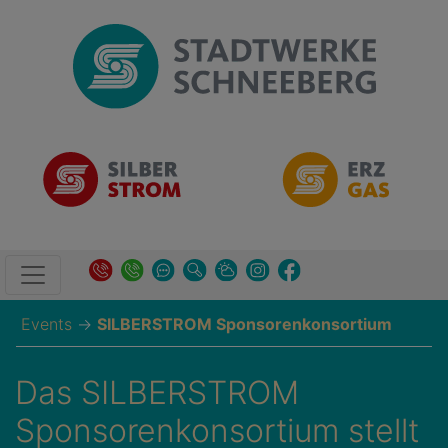
Events
→
SILBERSTROM Sponsorenkonsortium
Das SILBERSTROM
Sponsorenkonsortium stellt