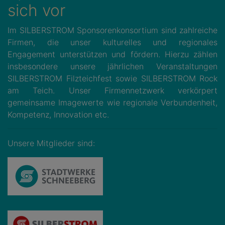
sich vor
Im SILBERSTROM Sponsorenkonsortium sind zahlreiche
Firmen, die unser kulturelles und regionales
Engagement unterstützen und fördern. Hierzu zählen
insbesondere unsere jährlichen Veranstaltungen
SILBERSTROM Filzteichfest sowie SILBERSTROM Rock
am Teich. Unser Firmennetzwerk verkörpert
gemeinsame Imagewerte wie regionale Verbundenheit,
Kompetenz, Innovation etc.
Unsere Mitglieder sind: