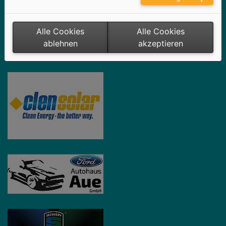
Alle Cookies
Alle Cookies
ablehnen
akzeptieren