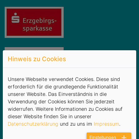
Hinweis zu Cookies
Unsere Webseite verwendet Cookies. Diese sind
erforderlich für die grundlegende Funktionalität
unserer Website. Das Einverständnis in die
Verwendung der Cookies können Sie jederzeit
widerrufen. Weitere Informationen zu Cookies auf
dieser Website finden Sie in unserer
Datenschutzerklärung
und zu uns im
Impressum
.
Einstellungen