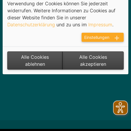
Verwendung der Cookies können Sie jederzeit
widerrufen. Weitere Informationen zu Cookies auf
Aktuelle Informationen
dieser Website finden Sie in unserer
Archiv
Datenschutzerklärung
und zu uns im
Impressum
.
Einstellungen
Alle Cookies
Alle Cookies
ablehnen
akzeptieren