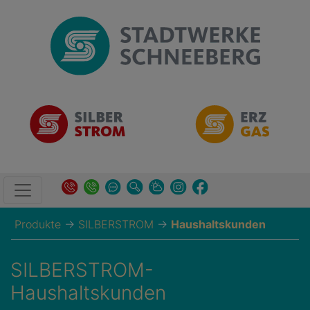
Produkte
→
SILBERSTROM
→
Haushaltskunden
SILBERSTROM-
Haushaltskunden