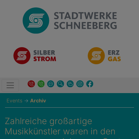
Events
→
Archiv
Zahlreiche großartige
Musikkünstler waren in den