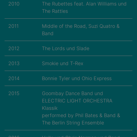
2010
The Rubettes feat. Alan Williams und
The Rattles
2011
Middle of the Road, Suzi Quatro &
Band
2012
The Lords und Slade
2013
Smokie und T-Rex
2014
Bonnie Tyler und Ohio Express
2015
Goombay Dance Band und
ELECTRIC LIGHT ORCHESTRA
Klassik
performed by Phil Bates & Band &
The Berlin String Ensemble