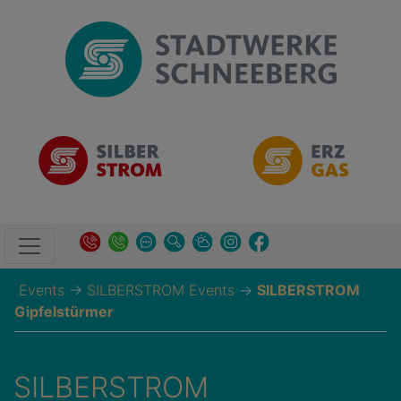
Events
→
SILBERSTROM Events
→
SILBERSTROM
Gipfelstürmer
SILBERSTROM