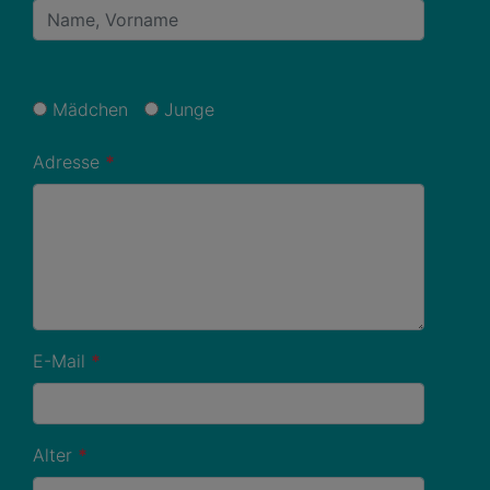
Mädchen
Junge
Adresse
*
E-Mail
*
Alter
*