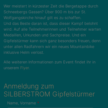
Wer meistert in kürzester Zeit die Bergetappe durch
Schneebergs Gassen? Über 900 m bis zur St.
Wolfgangskirche hinauf gilt es zu schaffen.
Und das Beste daran ist, dass dieser Kampf belohnt
wird. Auf alle Teilnehmerinnen und Teilnehmer warten
Medaillen, Urkunden und Sachpreise. Und ein
Gipfelstürmer kann sich ganz besonders freuen, denn
unter allen Radfahrern wir ein neues Mountainbike
inklusive Helm verlost.
Alle weiteren Informationen zum Event findet ihr in
unserem
Flyer.
Anmeldung zum
SILBERSTROM Gipfelstürmer
Name, Vorname
*