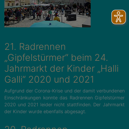
21. Radrennen
„Gipfelstürmer“ beim 24.
Jahrmarkt der Kinder „Halli
Galli“ 2020 und 2021
Aufgrund der Corona-Krise und der damit verbundenen
Einschränkungen konnte das Radrennen Gipfelstürmer
2020 und 2021 leider nicht stattfinden. Der Jahrmarkt
der Kinder wurde ebenfalls abgesagt.