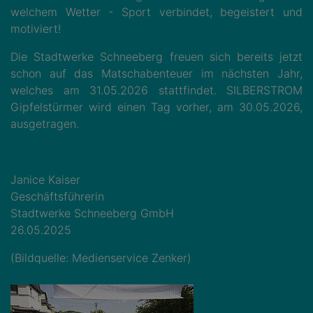
welchem Wetter - Sport verbindet, begeistert und
motiviert!
Die Stadtwerke Schneeberg freuen sich bereits jetzt
schon auf das Matschabenteuer im nächsten Jahr,
welches am 31.05.2026 stattfindet. SILBERSTROM
Gipfelstürmer wird einen Tag vorher, am 30.05.2026,
ausgetragen.
Janice Kaiser
Geschäftsführerin
Stadtwerke Schneeberg GmbH
26.05.2025
(Bildquelle: Medienservice Zenker)