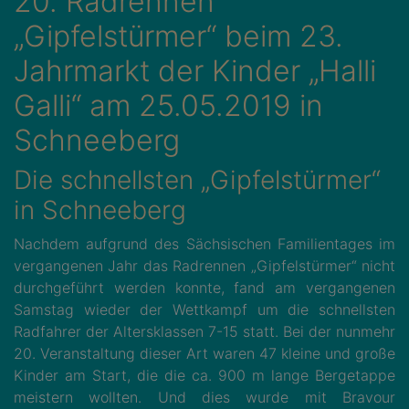
20. Radrennen
„Gipfelstürmer“ beim 23.
Jahrmarkt der Kinder „Halli
Galli“ am 25.05.2019 in
Schneeberg
Die schnellsten „Gipfelstürmer“
in Schneeberg
Nachdem aufgrund des Sächsischen Familientages im
vergangenen Jahr das Radrennen „Gipfelstürmer“ nicht
durchgeführt werden konnte, fand am vergangenen
Samstag wieder der Wettkampf um die schnellsten
Radfahrer der Altersklassen 7-15 statt. Bei der nunmehr
20. Veranstaltung dieser Art waren 47 kleine und große
Kinder am Start, die die ca. 900 m lange Bergetappe
meistern wollten. Und dies wurde mit Bravour