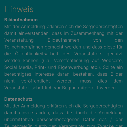
Hinweis
Bildaufnahmen
Mit der Anmeldung erklären sich die Sorgeberechtigten
damit einverstanden, dass im Zusammenhang mit der
Veranstaltung Bildaufnahmen von den
Teilnehmern/innen gemacht werden und dass diese für
die Öffentlichkeitsarbeit des Veranstalters genutzt
werden können (u.a. Veröffentlichung auf Webseite,
Social Media, Print- und Eigenwerbung etc.). Sollte ein
berechtigtes Interesse daran bestehen, dass Bilder
nicht veröffentlicht werden, muss dies dem
Veranstalter schriftlich vor Beginn mitgeteilt werden.
Datenschutz
Mit der Anmeldung erklären sich die Sorgeberechtigten
damit einverstanden, dass die durch die Anmeldung
übermittelten personenbezogenen Daten des / der
Teilnehmer/in durch den Veranstalter zum Zwecke der