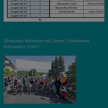
(Bildquelle: Medienservice Zenker / Stadtwerke
Schneeberg GmbH)