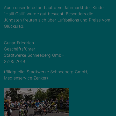
Auch unser Infostand auf dem Jahrmarkt der Kinder
"Halli Galli" wurde gut besucht. Besonders die
Jüngsten freuten sich über Luftballons und Preise vom
Glücksrad.
Gunar Friedrich
Geschäftsführer
Stadtwerke Schneeberg GmbH
27.05.2019
(Bildquelle: Stadtwerke Schneeberg GmbH,
Medienservice Zenker)