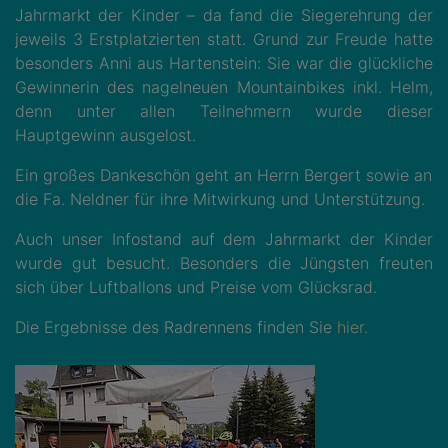
Jahrmarkt der Kinder – da fand die Siegerehrung der
jeweils 3 Erstplatzierten statt. Grund zur Freude hatte
besonders Anni aus Hartenstein: Sie war die glückliche
Gewinnerin des nagelneuen Mountainbikes inkl. Helm,
denn unter allen Teilnehmern wurde dieser
Hauptgewinn ausgelost.
Ein großes Dankeschön geht an Herrn Bergert sowie an
die Fa. Neldner für ihre Mitwirkung und Unterstützung.
Auch unser Infostand auf dem Jahrmarkt der Kinder
wurde gut besucht. Besonders die Jüngsten freuten
sich über Luftballons und Preise vom Glücksrad.
Die Ergebnisse des Radrennens finden Sie
hier.