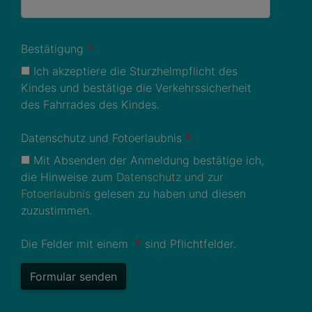
Bestätigung
*
Ich akzeptiere die Sturzhelmpflicht des
Kindes und bestätige die Verkehrssicherheit
des Fahrrades des Kindes.
Datenschutz und Fotoerlaubnis
*
Mit Absenden der Anmeldung bestätige ich,
die Hinweise zum
Datenschutz und zur
Fotoerlaubnis
gelesen zu haben und diesen
zuzustimmen.
Die Felder mit einem
*
sind Pflichtfelder.