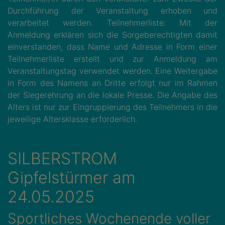
Durchführung der Veranstaltung erhoben und
verarbeitet werden. Teilnehmerliste: Mit der
Anmeldung erklären sich die Sorgeberechtigten damit
einverstanden, dass Name und Adresse in Form einer
Teilnehmerliste erstellt und zur Anmeldung am
Veranstaltungstag verwendet werden. Eine Weitergabe
in Form des Namens an Dritte erfolgt nur im Rahmen
der Siegerehrung an die lokale Presse. Die Angabe des
Alters ist nur zur Eingruppierung des Teilnehmers in die
jeweilige Altersklasse erforderlich.
SILBERSTROM
Gipfelstürmer am
24.05.2025
Sportliches Wochenende voller