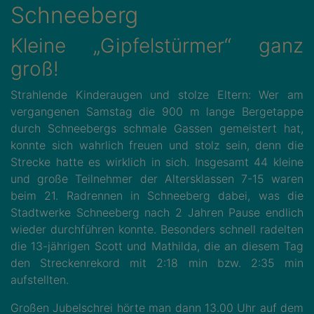
Schneeberg
Kleine „Gipfelstürmer“ ganz
groß!
Strahlende Kinderaugen und stolze Eltern: Wer am
vergangenen Samstag die 900 m lange Bergetappe
durch Schneebergs schmale Gassen gemeistert hat,
konnte sich wahrlich freuen und stolz sein, denn die
Strecke hatte es wirklich in sich. Insgesamt 44 kleine
und große Teilnehmer der Altersklassen 7-15 waren
beim 21. Radrennen in Schneeberg dabei, was die
Stadtwerke Schneeberg nach 2 Jahren Pause endlich
wieder durchführen konnte. Besonders schnell radelten
die 13-jährigen Scott und Mathilda, die an diesem Tag
den Streckenrekord mit 2:18 min bzw. 2:35 min
aufstellten.
Großen Jubelschrei hörte man dann 13.00 Uhr auf dem