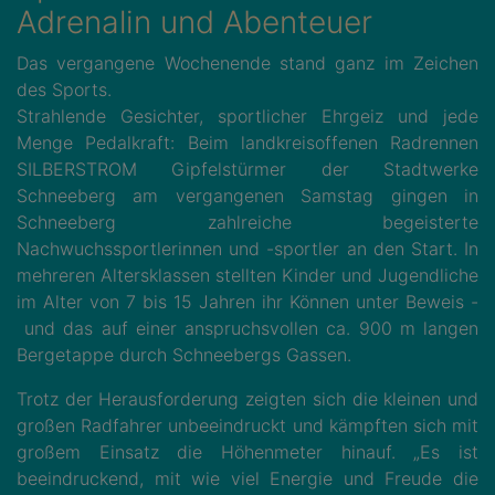
Adrenalin und Abenteuer
Das vergangene Wochenende stand ganz im Zeichen
des Sports.
Strahlende Gesichter, sportlicher Ehrgeiz und jede
Menge Pedalkraft: Beim landkreisoffenen Radrennen
SILBERSTROM Gipfelstürmer der Stadtwerke
Schneeberg am vergangenen Samstag gingen in
Schneeberg zahlreiche begeisterte
Nachwuchssportlerinnen und -sportler an den Start. In
mehreren Altersklassen stellten Kinder und Jugendliche
im Alter von 7 bis 15 Jahren ihr Können unter Beweis -
und das auf einer anspruchsvollen ca. 900 m langen
Bergetappe durch Schneebergs Gassen.
Trotz der Herausforderung zeigten sich die kleinen und
großen Radfahrer unbeeindruckt und kämpften sich mit
großem Einsatz die Höhenmeter hinauf. „Es ist
beeindruckend, mit wie viel Energie und Freude die