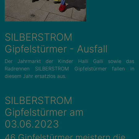
SILBERSTROM
Gipfelstürmer - Ausfall
Der Jahrmarkt der Kinder Halli Galli sowie das
Radrennen SILBERSTROM Gipfelstürmer fallen in
diesem Jahr ersatzlos aus.
SILBERSTROM
Gipfelstürmer am
03.06.2023
46 Gipfelstürmer meistern die