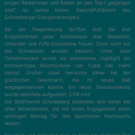
jungen Radlerinnen und Radler an den Start gegangen
sind“, so Janice Kaiser, Geschäftsführerin des
Schneeberger Energieversorgers.
Bei der Siegerehrung durften sich die drei
Erstplatzierten jeder Altersklasse über Medaillen,
Urkunden und FUN-Gutscheine freuen. Doch nicht nur
die Schnellsten wurden belohnt: Unter allen
Teilnehmenden wurde als besonderes Highlight ein
hochwertiges Mountainbike von Cube inkl. Helm
verlost. Großer Jubel herrschte daher bei der
glücklichen Gewinnerin, die ihr neues Rad
entgegennehmen konnte. Ein neuer Streckenrekord
wurde ebenfalls aufgestellt: 2:09 min!
Die Stadtwerke Schneeberg bedanken sich daher bei
allen Mitwirkenden, die mit ihrem Engagement einen
wichtigen Beitrag für den sportlichen Nachwuchs
leisten.