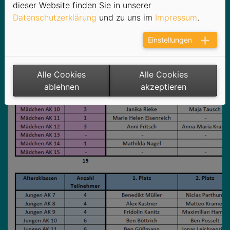
dieser Website finden Sie in unserer
Datenschutzerklärung
und zu uns im
Impressum
.
Einstellungen
Alle Cookies
Alle Cookies
ablehnen
akzeptieren