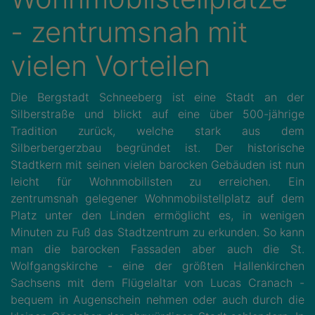
- zentrumsnah mit
vielen Vorteilen
Die Bergstadt Schneeberg ist eine Stadt an der
Silberstraße und blickt auf eine über 500-jährige
Tradition zurück, welche stark aus dem
Silberbergerzbau begründet ist. Der historische
Stadtkern mit seinen vielen barocken Gebäuden ist nun
leicht für Wohnmobilisten zu erreichen. Ein
zentrumsnah gelegener Wohnmobilstellplatz auf dem
Platz unter den Linden ermöglicht es, in wenigen
Minuten zu Fuß das Stadtzentrum zu erkunden. So kann
man die barocken Fassaden aber auch die St.
Wolfgangskirche - eine der größten Hallenkirchen
Sachsens mit dem Flügelaltar von Lucas Cranach -
bequem in Augenschein nehmen oder auch durch die