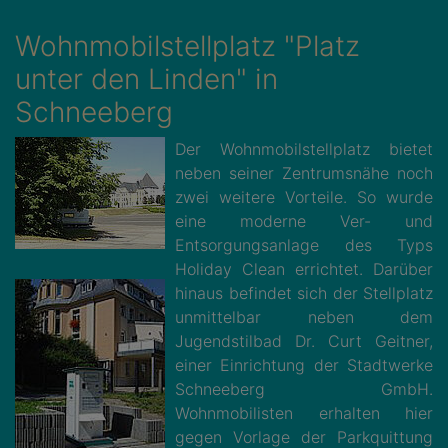
Wohnmobilstellplatz "Platz
unter den Linden" in
Schneeberg
Der Wohnmobilstellplatz bietet
neben seiner Zentrumsnähe noch
zwei weitere Vorteile. So wurde
eine moderne Ver- und
Entsorgungsanlage des Typs
Holiday Clean errichtet. Darüber
hinaus befindet sich der Stellplatz
unmittelbar neben dem
Jugendstilbad Dr. Curt Geitner,
einer Einrichtung der Stadtwerke
Schneeberg GmbH.
Wohnmobilisten erhalten hier
gegen Vorlage der Parkquittung