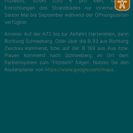
Filzteich), Strom 0,50 € pro kWh, sanitäre
Einrichtungen des Strandbades nur innerhalb der
Saison Mai bis September während der Öffnungszeiten
verfügbar.
Anreise: Auf der A72 bis zur Abfahrt Hartenstein, dann
Richtung Schneeberg. Oder über die B 93 aus Richtung
Zwickau kommend, bzw. auf der B 169 aus Aue bzw.
Plauen kommend nach Schneeberg, im Ort dem
Parkleitsystem zum "Filzteich" folgen. Nutzen Sie den
Routenplaner von
https://www.google.com/maps