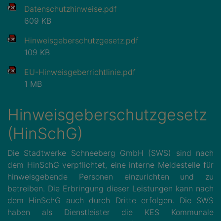
Datenschutzhinweise.pdf
609 KB
Hinweisgeberschutzgesetz.pdf
109 KB
EU-Hinweisgeberrichtlinie.pdf
1 MB
Hinweisgeberschutzgesetz
(HinSchG)
Die Stadtwerke Schneeberg GmbH (SWS) sind nach
dem HinSchG verpflichtet, eine interne Meldestelle für
hinweisgebende Personen einzurichten und zu
betreiben. Die Erbringung dieser Leistungen kann nach
dem HinSchG auch durch Dritte erfolgen. Die SWS
haben als Dienstleister die KES Kommunale