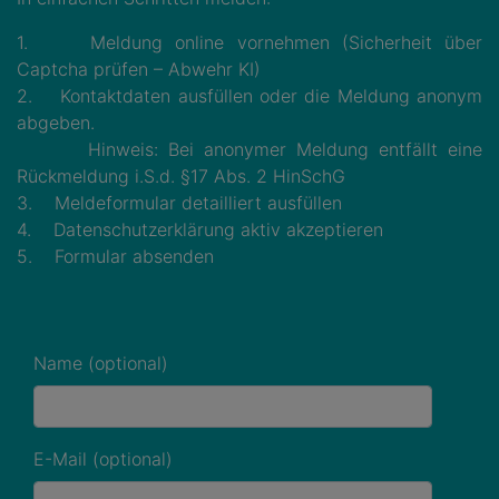
1. Meldung online vornehmen (Sicherheit über
Captcha prüfen – Abwehr KI)
2. Kontaktdaten ausfüllen oder die Meldung anonym
abgeben.
Hinweis: Bei anonymer Meldung entfällt eine
Rückmeldung i.S.d. §17 Abs. 2 HinSchG
3. Meldeformular detailliert ausfüllen
4. Datenschutzerklärung aktiv akzeptieren
5. Formular absenden
Name (optional)
E-Mail (optional)