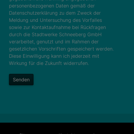
personenbezogenen Daten gemäß der
Datenschutzerklärung zu dem Zweck der
Meldung und Untersuchung des Vorfalles
sowie zur Kontaktaufnahme bei Rückfragen
durch die Stadtwerke Schneeberg GmbH
verarbeitet, genutzt und im Rahmen der
gesetzlichen Vorschriften gespeichert werden.
Diese Einwilligung kann ich jederzeit mit
Wirkung für die Zukunft widerrufen.