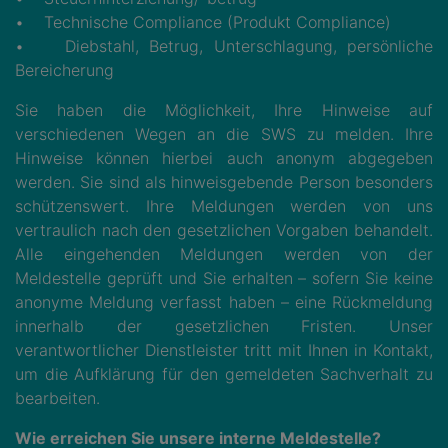
• Technische Compliance (Produkt Compliance)
• Diebstahl, Betrug, Unterschlagung, persönliche
Bereicherung
Sie haben die Möglichkeit, Ihre Hinweise auf
verschiedenen Wegen an die SWS zu melden. Ihre
Hinweise können hierbei auch anonym abgegeben
werden. Sie sind als hinweisgebende Person besonders
schützenswert. Ihre Meldungen werden von uns
vertraulich nach den gesetzlichen Vorgaben behandelt.
Alle eingehenden Meldungen werden von der
Meldestelle geprüft und Sie erhalten – sofern Sie keine
anonyme Meldung verfasst haben – eine Rückmeldung
innerhalb der gesetzlichen Fristen. Unser
verantwortlicher Dienstleister tritt mit Ihnen in Kontakt,
um die Aufklärung für den gemeldeten Sachverhalt zu
bearbeiten.
Wie erreichen Sie unsere interne Meldestelle?