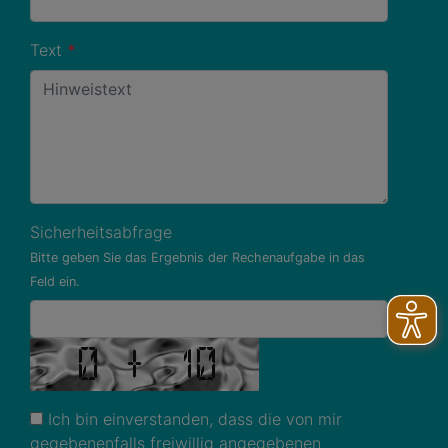
Text
*
Sicherheitsabfrage
Bitte geben Sie das Ergebnis der Rechenaufgabe in das
Feld ein.
Ich bin einverstanden, dass die von mir
gegebenenfalls freiwillig angegebenen