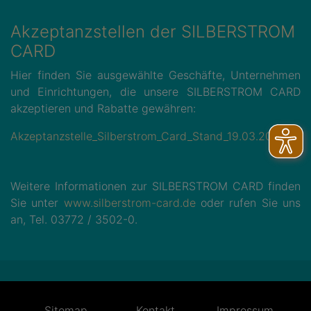
Akzeptanzstellen der SILBERSTROM
CARD
Hier finden Sie ausgewählte Geschäfte, Unternehmen
und Einrichtungen, die unsere SILBERSTROM CARD
akzeptieren und Rabatte gewähren:
Akzeptanzstelle_Silberstrom_Card_Stand_19.03.2026.pdf
Weitere Informationen zur SILBERSTROM CARD finden
Sie unter
www.silberstrom-card.de
oder rufen Sie uns
an, Tel. 03772 / 3502-0.
Sitemap
Kontakt
Impressum