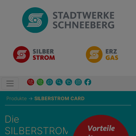
Produkte
→
SILBERSTROM CARD
Die
SILBERSTROM