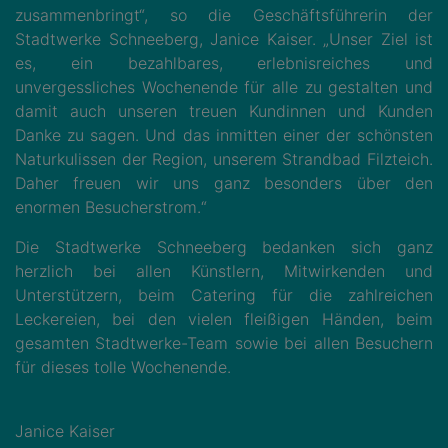
zusammenbringt“, so die Geschäftsführerin der
Stadtwerke Schneeberg, Janice Kaiser. „Unser Ziel ist
es, ein bezahlbares, erlebnisreiches und
unvergessliches Wochenende für alle zu gestalten und
damit auch unseren treuen Kundinnen und Kunden
Danke zu sagen. Und das inmitten einer der schönsten
Naturkulissen der Region, unserem Strandbad Filzteich.
Daher freuen wir uns ganz besonders über den
enormen Besucherstrom.“
Die Stadtwerke Schneeberg bedanken sich ganz
herzlich bei allen Künstlern, Mitwirkenden und
Unterstützern, beim Catering für die zahlreichen
Leckereien, bei den vielen fleißigen Händen, beim
gesamten Stadtwerke-Team sowie bei allen Besuchern
für dieses tolle Wochenende.
Janice Kaiser