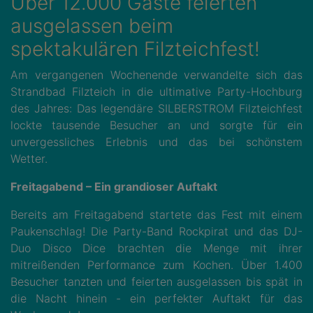
Über 12.000 Gäste feierten
ausgelassen beim
spektakulären Filzteichfest!
Am vergangenen Wochenende verwandelte sich das
Strandbad Filzteich in die ultimative Party-Hochburg
des Jahres: Das legendäre SILBERSTROM Filzteichfest
lockte tausende Besucher an und sorgte für ein
unvergessliches Erlebnis und das bei schönstem
Wetter.
Freitagabend – Ein grandioser Auftakt
Bereits am Freitagabend startete das Fest mit einem
Paukenschlag! Die Party-Band Rockpirat und das DJ-
Duo Disco Dice brachten die Menge mit ihrer
mitreißenden Performance zum Kochen. Über 1.400
Besucher tanzten und feierten ausgelassen bis spät in
die Nacht hinein - ein perfekter Auftakt für das