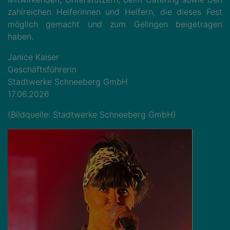
zahlreichen Helferinnen und Helfern, die dieses Fest
möglich gemacht und zum Gelingen beigetragen
haben.
Janice Kaiser
Geschäftsführerin
Stadtwerke Schneeberg GmbH
17.06.2026
(Bildquelle: Stadtwerke Schneeberg GmbH)