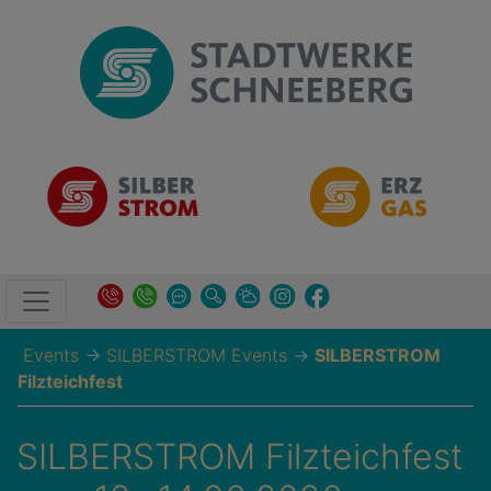
Events
→
SILBERSTROM Events
→
SILBERSTROM
Filzteichfest
SILBERSTROM Filzteichfest