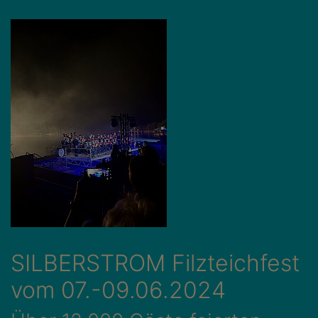
SILBERSTROM Filzteichfest
vom 07.-09.06.2024