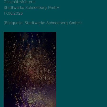
Geschäftsführerin
Stadtwerke Schneeberg GmbH
17.06.2025
(Bildquelle: Stadtwerke Schneeberg GmbH)