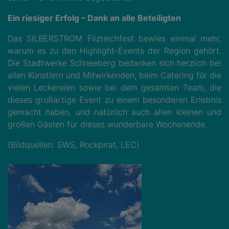
Ein riesiger Erfolg – Dank an alle Beteiligten
Das SILBERSTROM Filzteichfest bewies einmal mehr,
warum es zu den Highlight-Events der Region gehört.
Die Stadtwerke Schneeberg bedanken sich herzlich bei
allen Künstlern und Mitwirkenden, beim Catering für die
vielen Leckereien sowie bei dem gesamten Team, die
dieses großartige Event zu einem besonderen Erlebnis
gemacht haben, und natürlich auch allen kleinen und
großen Gästen für dieses wunderbare Wochenende.
(Bildquellen: SWS, Rockpirat, LEC)