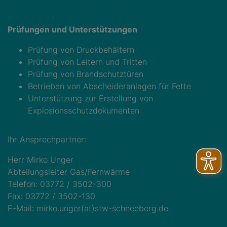
Prüfungen und Unterstützungen
Prüfung von Druckbehältern
Prüfung von Leitern und Tritten
Prüfung von Brandschutztüren
Betrieben von Abscheideranlagen für Fette
Unterstützung zur Erstellung von
Explosionsschutzdokumenten
Ihr Ansprechpartner:
Herr Mirko Unger
Abteilungsleiter Gas/Fernwärme
Telefon: 03772 / 3502-300
Fax: 03772 / 3502-130
E-Mail: mirko.unger(at)stw-schneeberg.de