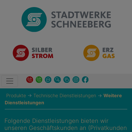
Produkte
→
Technische Dienstleistungen
→
Weitere
Dienstleistungen
Folgende Dienstleistungen bieten wir
unseren Geschäftskunden an (Privatkunden