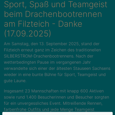
Sport, Spaß und Teamgeist
beim Drachenbootrennen
am Filzteich - Danke
(17.09.2025)
Am Samstag, den 13. September 2025, stand der
Filzteich erneut ganz im Zeichen des traditionellen
SILBERSTROM-Drachenbootrennens. Nach der
wetterbedingten Pause im vergangenen Jahr
verwandelte sich einer der ältesten Stauseen Sachsens
wieder in eine bunte Bühne für Sport, Teamgeist und
gute Laune.
Insgesamt 23 Mannschaften mit knapp 600 Aktiven
sowie rund 1.400 Besucherinnen und Besucher sorgten
für ein unvergessliches Event. Mitreißende Rennen,
farbenfrohe Outfits und jede Menge Teamgeist