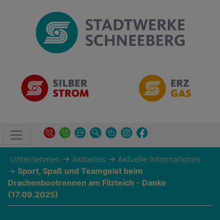
Unternehmen
→
Aktuelles
→
Aktuelle Informationen
→
Sport, Spaß und Teamgeist beim
Drachenbootrennen am Filzteich - Danke
(17.09.2025)