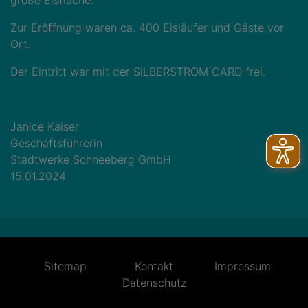
große Eisfläche.
Zur Eröffnung waren ca. 400 Eisläufer und Gäste vor
Ort.
Der Eintritt war mit der SILBERSTROM CARD frei.
Janice Kaiser
Geschäftsführerin
Stadtwerke Schneeberg GmbH
15.01.2024
Sitemap
Kontakt
Impressum
Datenschutz