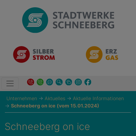
Unternehmen
→
Aktuelles
→
Aktuelle Informationen
→
Schneeberg on ice (vom 15.01.2024)
Schneeberg on ice