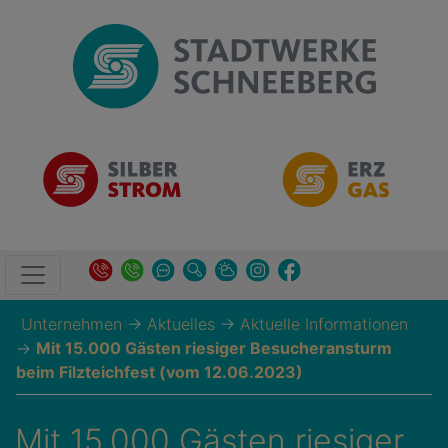
Unternehmen
→
Aktuelles
→
Aktuelle Informationen
→
Mit 15.000 Gästen riesiger Besucheransturm
beim Filzteichfest (vom 12.06.2023)
Mit 15.000 Gästen riesiger