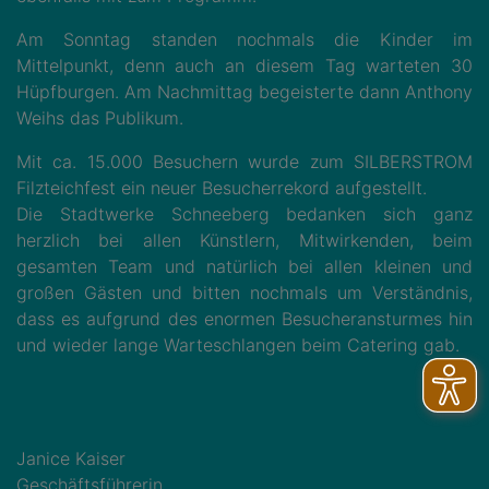
Am Sonntag standen nochmals die Kinder im
Mittelpunkt, denn auch an diesem Tag warteten 30
Hüpfburgen. Am Nachmittag begeisterte dann Anthony
Weihs das Publikum.
Mit ca. 15.000 Besuchern wurde zum SILBERSTROM
Filzteichfest ein neuer Besucherrekord aufgestellt.
Die Stadtwerke Schneeberg bedanken sich ganz
herzlich bei allen Künstlern, Mitwirkenden, beim
gesamten Team und natürlich bei allen kleinen und
großen Gästen und bitten nochmals um Verständnis,
dass es aufgrund des enormen Besucheransturmes hin
und wieder lange Warteschlangen beim Catering gab.
Janice Kaiser
Geschäftsführerin