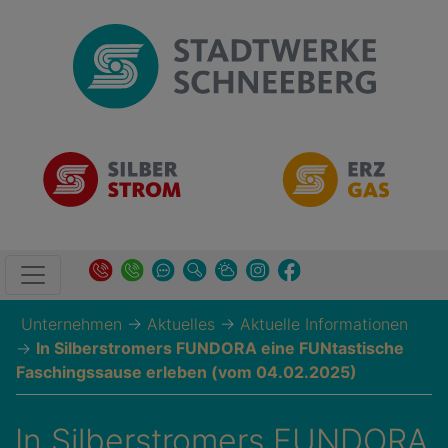
Unternehmen
→
Aktuelles
→
Aktuelle Informationen
→
In Silberstromers FUNDORA eine FUNtastische
Faschingssause erleben (vom 04.02.2025)
In Silberstromers FUNDORA