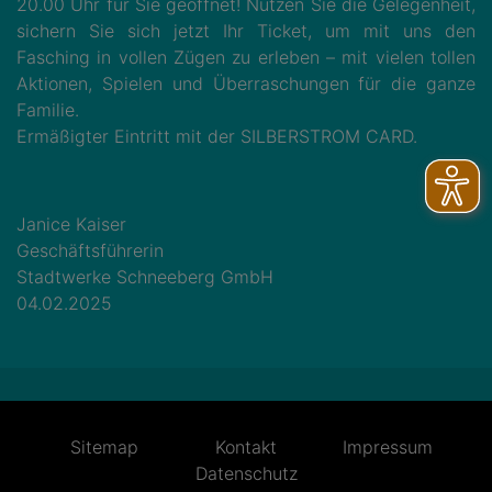
20.00 Uhr für Sie geöffnet! Nutzen Sie die Gelegenheit,
sichern Sie sich jetzt Ihr Ticket, um mit uns den
Fasching in vollen Zügen zu erleben – mit vielen tollen
Aktionen, Spielen und Überraschungen für die ganze
Familie.
Ermäßigter Eintritt mit der SILBERSTROM CARD.
Janice Kaiser
Geschäftsführerin
Stadtwerke Schneeberg GmbH
04.02.2025
Sitemap
Kontakt
Impressum
Datenschutz