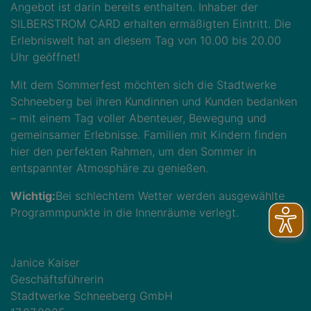
Angebot ist darin bereits enthalten. Inhaber der
SILBERSTROM CARD erhalten ermäßigten Eintritt. Die
Erlebniswelt hat an diesem Tag von 10.00 bis 20.00
Uhr geöffnet!
Mit dem Sommerfest möchten sich die Stadtwerke
Schneeberg bei ihren Kundinnen und Kunden bedanken
– mit einem Tag voller Abenteuer, Bewegung und
gemeinsamer Erlebnisse. Familien mit Kindern finden
hier den perfekten Rahmen, um den Sommer in
entspannter Atmosphäre zu genießen.
Wichtig:
Bei schlechtem Wetter werden ausgewählte
Programmpunkte in die Innenräume verlegt.
Janice Kaiser
Geschäftsführerin
Stadtwerke Schneeberg GmbH