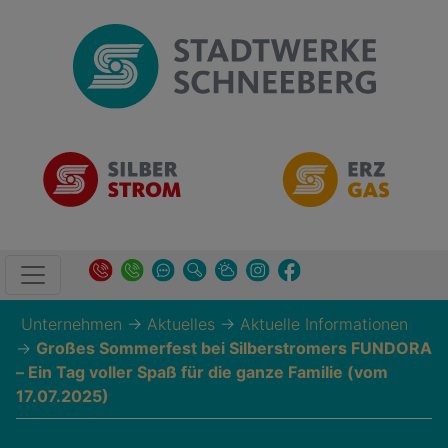
Unternehmen
→
Aktuelles
→
Aktuelle Informationen
→
Großes Sommerfest bei Silberstromers FUNDORA
– Ein Tag voller Spaß für die ganze Familie (vom
17.07.2025)