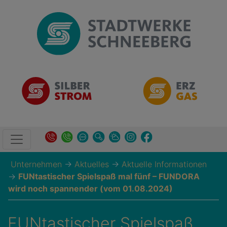
Unternehmen
→
Aktuelles
→
Aktuelle Informationen
→
FUNtastischer Spielspaß mal fünf – FUNDORA
wird noch spannender (vom 01.08.2024)
FUNtastischer Spielspaß