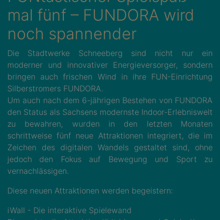
mal fünf – FUNDORA wird
noch spannender
Die Stadtwerke Schneeberg sind nicht nur ein
moderner und innovativer Energieversorger, sondern
bringen auch frischen Wind in ihre FUN-Einrichtung
Silberstromers FUNDORA.
Um auch nach dem 6-jährigen Bestehen von FUNDORA
den Status als Sachsens modernste Indoor-Erlebniswelt
zu bewahren, wurden in den letzten Monaten
schrittweise fünf neue Attraktionen integriert, die im
Zeichen des digitalen Wandels gestaltet sind, ohne
jedoch den Fokus auf Bewegung und Sport zu
vernachlässigen.
Diese neuen Attraktionen werden begeistern:
iWall - Die interaktive Spielewand