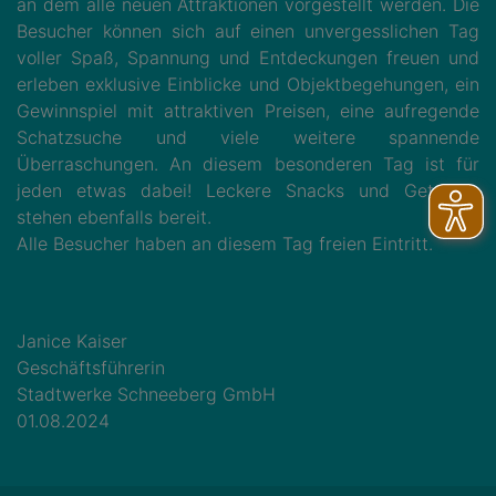
an dem alle neuen Attraktionen vorgestellt werden. Die
Besucher können sich auf einen unvergesslichen Tag
voller Spaß, Spannung und Entdeckungen freuen und
erleben exklusive Einblicke und Objektbegehungen, ein
Gewinnspiel mit attraktiven Preisen, eine aufregende
Schatzsuche und viele weitere spannende
Überraschungen. An diesem besonderen Tag ist für
jeden etwas dabei! Leckere Snacks und Getränke
stehen ebenfalls bereit.
Alle Besucher haben an diesem Tag freien Eintritt.
Janice Kaiser
Geschäftsführerin
Stadtwerke Schneeberg GmbH
01.08.2024