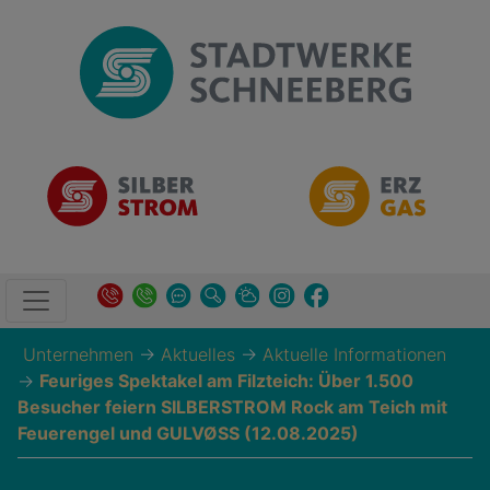
Unternehmen
→
Aktuelles
→
Aktuelle Informationen
→
Feuriges Spektakel am Filzteich: Über 1.500
Besucher feiern SILBERSTROM Rock am Teich mit
Feuerengel und GULVØSS (12.08.2025)