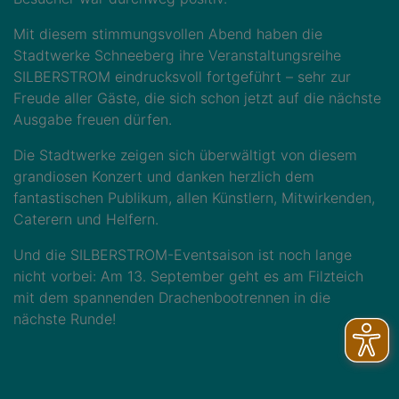
Mit diesem stimmungsvollen Abend haben die
Stadtwerke Schneeberg ihre Veranstaltungsreihe
SILBERSTROM eindrucksvoll fortgeführt – sehr zur
Freude aller Gäste, die sich schon jetzt auf die nächste
Ausgabe freuen dürfen.
Die Stadtwerke zeigen sich überwältigt von diesem
grandiosen Konzert und danken herzlich dem
fantastischen Publikum, allen Künstlern, Mitwirkenden,
Caterern und Helfern.
Und die SILBERSTROM-Eventsaison ist noch lange
nicht vorbei: Am 13. September geht es am Filzteich
mit dem spannenden Drachenbootrennen in die
nächste Runde!