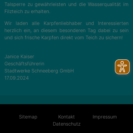
Talsperre zu gewährleisten und die Wasserqualität im
Filzteich zu erhalten.
Wir laden alle Karpfenliebhaber und Interessierten
herzlich ein, an diesem besonderen Tag dabei zu sein
und sich frische Karpfen direkt vom Teich zu sichern!
Janice Kaiser
Geschäftsführerin
Stadtwerke Schneeberg GmbH
17.09.2024
Sitemap
Kontakt
Impressum
Datenschutz