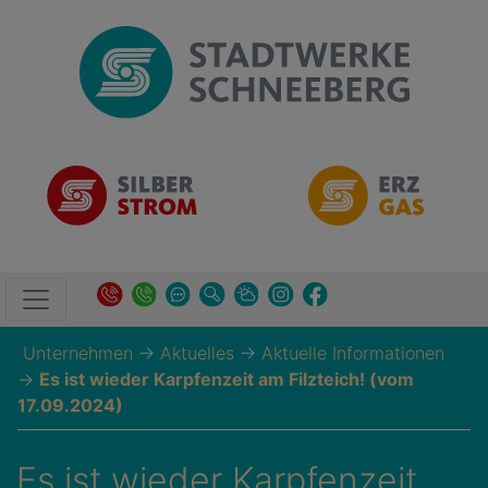
Unternehmen
→
Aktuelles
→
Aktuelle Informationen
→
Es ist wieder Karpfenzeit am Filzteich! (vom
17.09.2024)
Es ist wieder Karpfenzeit