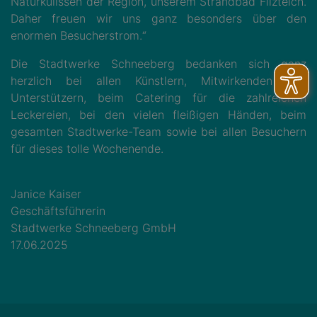
Naturkulissen der Region, unserem Strandbad Filzteich.
Daher freuen wir uns ganz besonders über den
enormen Besucherstrom.“
Die Stadtwerke Schneeberg bedanken sich ganz
herzlich bei allen Künstlern, Mitwirkenden und
Unterstützern, beim Catering für die zahlreichen
Leckereien, bei den vielen fleißigen Händen, beim
gesamten Stadtwerke-Team sowie bei allen Besuchern
für dieses tolle Wochenende.
Janice Kaiser
Geschäftsführerin
Stadtwerke Schneeberg GmbH
17.06.2025