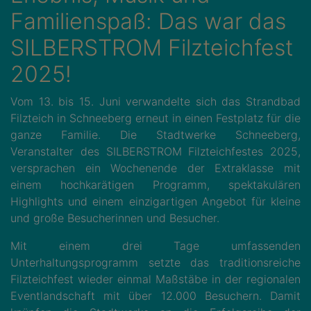
Familienspaß: Das war das
SILBERSTROM Filzteichfest
2025!
Vom 13. bis 15. Juni verwandelte sich das Strandbad
Filzteich in Schneeberg erneut in einen Festplatz für die
ganze Familie. Die Stadtwerke Schneeberg,
Veranstalter des SILBERSTROM Filzteichfestes 2025,
versprachen ein Wochenende der Extraklasse mit
einem hochkarätigen Programm, spektakulären
Highlights und einem einzigartigen Angebot für kleine
und große Besucherinnen und Besucher.
Mit einem drei Tage umfassenden
Unterhaltungsprogramm setzte das traditionsreiche
Filzteichfest wieder einmal Maßstäbe in der regionalen
Eventlandschaft mit über 12.000 Besuchern. Damit