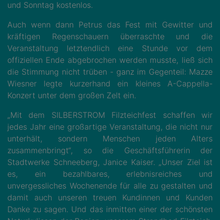
und Sonntag kostenlos.
Auch wenn dann Petrus das Fest mit Gewitter und
kräftigen Regenschauern überraschte und die
Veranstaltung letztendlich eine Stunde vor dem
offiziellen Ende abgebrochen werden musste, ließ sich
die Stimmung nicht trüben - ganz im Gegenteil: Mazze
Wiesner legte kurzerhand ein kleines A-Cappella-
Konzert unter dem großen Zelt ein.
„Mit dem SILBERSTROM Filzteichfest schaffen wir
jedes Jahr eine großartige Veranstaltung, die nicht nur
unterhält, sondern Menschen jeden Alters
zusammenbringt“, so die Geschäftsführerin der
Stadtwerke Schneeberg, Janice Kaiser. „Unser Ziel ist
es, ein bezahlbares, erlebnisreiches und
unvergessliches Wochenende für alle zu gestalten und
damit auch unseren treuen Kundinnen und Kunden
Danke zu sagen. Und das inmitten einer der schönsten