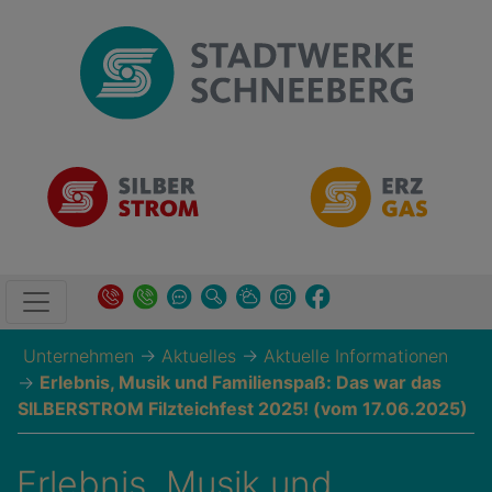
Unternehmen
→
Aktuelles
→
Aktuelle Informationen
→
Erlebnis, Musik und Familienspaß: Das war das
SILBERSTROM Filzteichfest 2025! (vom 17.06.2025)
Erlebnis, Musik und