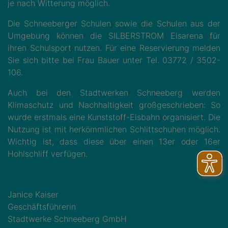
je nach Witterung möglich.
Die Schneeberger Schulen sowie die Schulen aus der
Umgebung können die SILBERSTROM Eisarena für
ihren Schulsport nutzen. Für eine Reservierung melden
Sie sich bitte bei Frau Bauer unter Tel. 03772 / 3502-
106.
Auch bei den Stadtwerken Schneeberg werden
Klimaschutz und Nachhaltigkeit großgeschrieben: So
wurde erstmals eine Kunststoff-Eisbahn organisiert. Die
Nutzung ist mit herkömmlichen Schlittschuhen möglich.
Wichtig ist, dass diese über einen 13er oder 16er
Hohlschliff verfügen.
Janice Kaiser
Geschäftsführerin
Stadtwerke Schneeberg GmbH