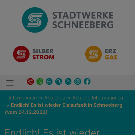
Unternehmen
→
Aktuelles
→
Aktuelle Informationen
→
Endlich! Es ist wieder Eislaufzeit in Schneeberg
(vom 04.12.2023)
Endlich! Es ist wieder