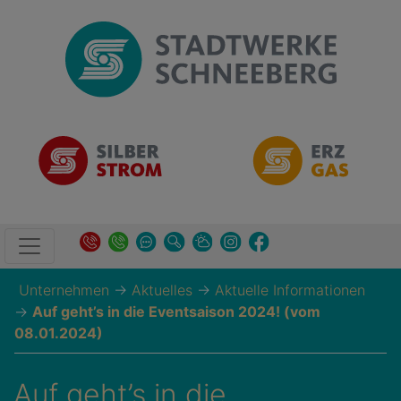
Unternehmen
→
Aktuelles
→
Aktuelle Informationen
→
Auf geht’s in die Eventsaison 2024! (vom
08.01.2024)
Auf geht’s in die