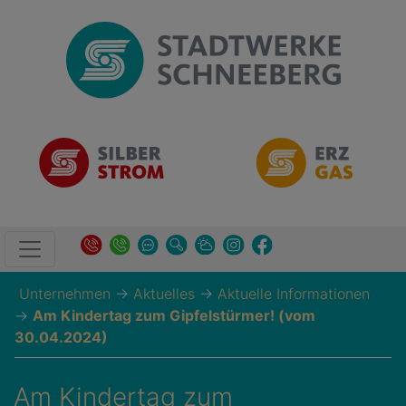
Unternehmen
→
Aktuelles
→
Aktuelle Informationen
→
Am Kindertag zum Gipfelstürmer! (vom
30.04.2024)
Am Kindertag zum