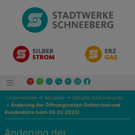
Unternehmen
→
Aktuelles
→
Aktuelle Informationen
→
Änderung der Öffnungszeiten Geitnerbad und
Kundenbüro (vom 06.02.2023)
Änderung der