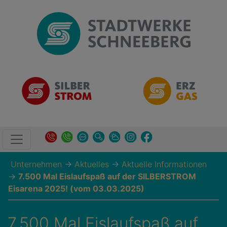
Unternehmen
→
Aktuelles
→
Aktuelle Informationen
→
7.500 Mal Eislaufspaß auf der SILBERSTROM
Eisarena 2025! (vom 03.03.2025)
7.500 Mal Eislaufspaß auf